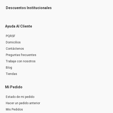
Descuentos Institucionales
Ayuda Al Cliente
PQRSF
Domicilios
Contáctenos
Preguntas frecuentes
Trabaje con nosotros
Blog
Tiendas
Mi Pedido
Estado de mi pedido
Hacer un pedido anterior
Mis Pedidos