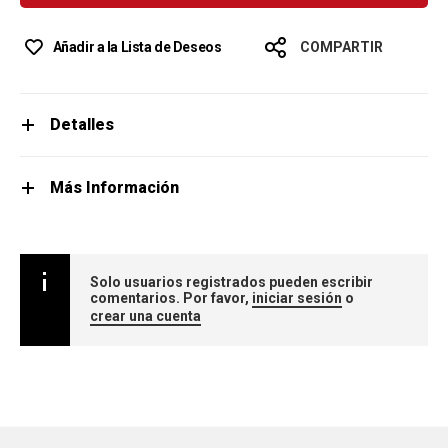
Añadir a la Lista de Deseos
COMPARTIR
Detalles
Más Información
Solo usuarios registrados pueden escribir
comentarios. Por favor,
iniciar sesión
o
crear una cuenta