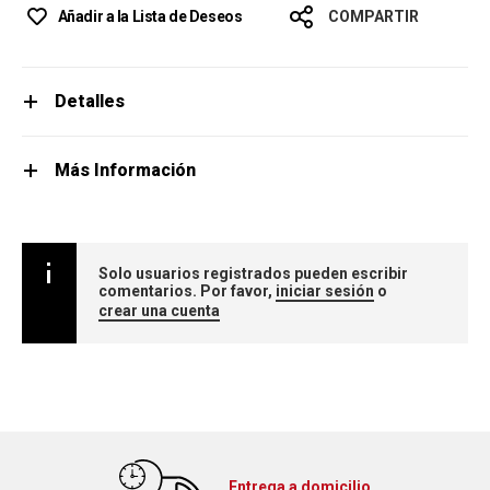
Añadir a la Lista de Deseos
COMPARTIR
Detalles
Más Información
Solo usuarios registrados pueden escribir
comentarios. Por favor,
iniciar sesión
o
crear una cuenta
Entrega a domicilio