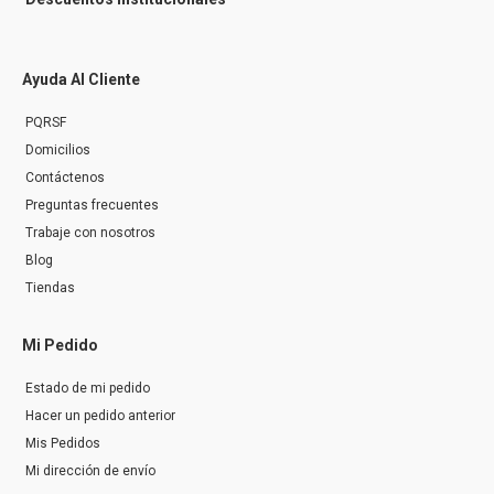
Ayuda Al Cliente
PQRSF
Domicilios
Contáctenos
Preguntas frecuentes
Trabaje con nosotros
Blog
Tiendas
Mi Pedido
Estado de mi pedido
Hacer un pedido anterior
Mis Pedidos
Mi dirección de envío