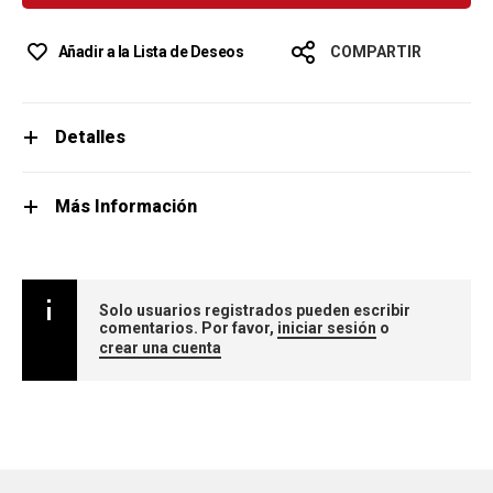
Añadir a la Lista de Deseos
COMPARTIR
Detalles
Más Información
Solo usuarios registrados pueden escribir
comentarios. Por favor,
iniciar sesión
o
crear una cuenta