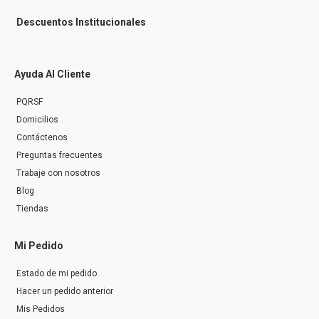
Descuentos Institucionales
Ayuda Al Cliente
PQRSF
Domicilios
Contáctenos
Preguntas frecuentes
Trabaje con nosotros
Blog
Tiendas
Mi Pedido
Estado de mi pedido
Hacer un pedido anterior
Mis Pedidos