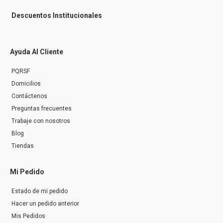
Descuentos Institucionales
Ayuda Al Cliente
PQRSF
Domicilios
Contáctenos
Preguntas frecuentes
Trabaje con nosotros
Blog
Tiendas
Mi Pedido
Estado de mi pedido
Hacer un pedido anterior
Mis Pedidos