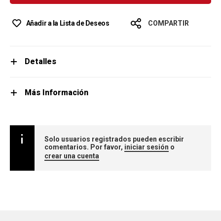
Añadir a la Lista de Deseos
COMPARTIR
Detalles
Más Información
Solo usuarios registrados pueden escribir
comentarios. Por favor,
iniciar sesión
o
crear una cuenta