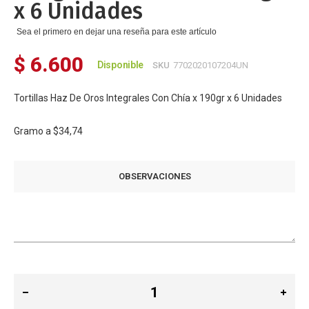
x 6 Unidades
Sea el primero en dejar una reseña para este artículo
$ 6.600
Disponible
SKU
7702020107204UN
Tortillas Haz De Oros Integrales Con Chía x 190gr x 6 Unidades
Gramo a
$34,74
OBSERVACIONES