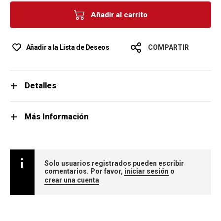
Añadir al carrito
Añadir a la Lista de Deseos
COMPARTIR
Detalles
Más Información
Solo usuarios registrados pueden escribir
comentarios. Por favor,
iniciar sesión
o
crear una cuenta