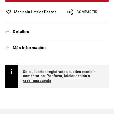
Añadir a la Lista de Deseos
COMPARTIR
Detalles
Más Información
Solo usuarios registrados pueden escribir
comentarios. Por favor,
iniciar sesión
o
crear una cuenta