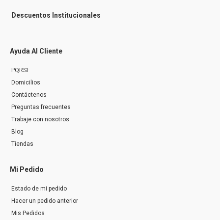
Descuentos Institucionales
Ayuda Al Cliente
PQRSF
Domicilios
Contáctenos
Preguntas frecuentes
Trabaje con nosotros
Blog
Tiendas
Mi Pedido
Estado de mi pedido
Hacer un pedido anterior
Mis Pedidos