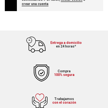
crear una cuenta
Entrega a domicilio
en 24 horas*
Compra
100% segura
Trabajamos
con el corazón