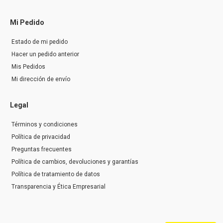
Mi Pedido
Estado de mi pedido
Hacer un pedido anterior
Mis Pedidos
Mi dirección de envío
Legal
Términos y condiciones
Política de privacidad
Preguntas frecuentes
Política de cambios, devoluciones y garantías
Política de tratamiento de datos
Transparencia y Ética Empresarial