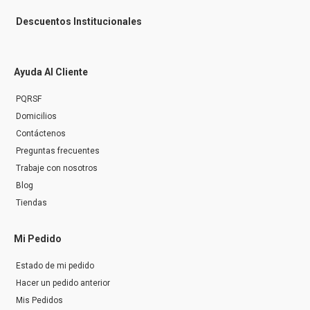
Descuentos Institucionales
Ayuda Al Cliente
PQRSF
Domicilios
Contáctenos
Preguntas frecuentes
Trabaje con nosotros
Blog
Tiendas
Mi Pedido
Estado de mi pedido
Hacer un pedido anterior
Mis Pedidos