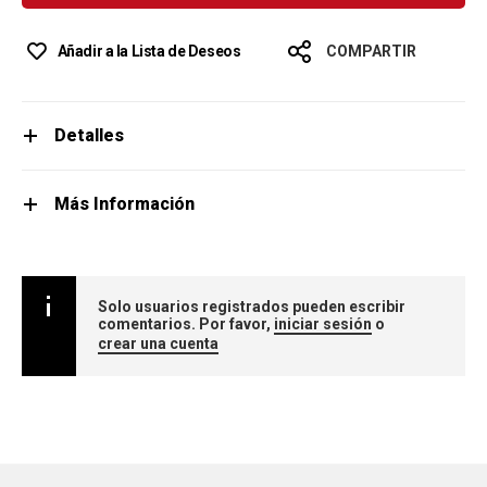
Añadir a la Lista de Deseos
COMPARTIR
Detalles
Más Información
Solo usuarios registrados pueden escribir
comentarios. Por favor,
iniciar sesión
o
crear una cuenta