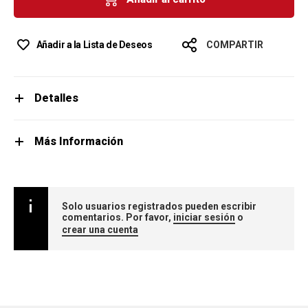
Añadir a la Lista de Deseos
COMPARTIR
Detalles
Más Información
Solo usuarios registrados pueden escribir
comentarios. Por favor,
iniciar sesión
o
crear una cuenta