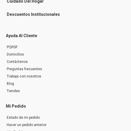
Cuidado Del Hogar
Descuentos Institucionales
Ayuda Al Cliente
PQRSF
Domicilios
Contáctenos
Preguntas frecuentes
Trabaje con nosotros
Blog
Tiendas
Mi Pedido
Estado de mi pedido
Hacer un pedido anterior