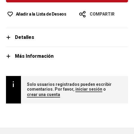
Añadir a la Lista de Deseos
COMPARTIR
Detalles
Más Información
Solo usuarios registrados pueden escribir
comentarios. Por favor,
iniciar sesión
o
crear una cuenta