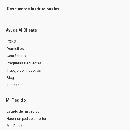
Descuentos Institucionales
Ayuda Al Cliente
PQRSF
Domicilios
Contáctenos
Preguntas frecuentes
Trabaje con nosotros
Blog
Tiendas
Mi Pedido
Estado de mi pedido
Hacer un pedido anterior
Mis Pedidos