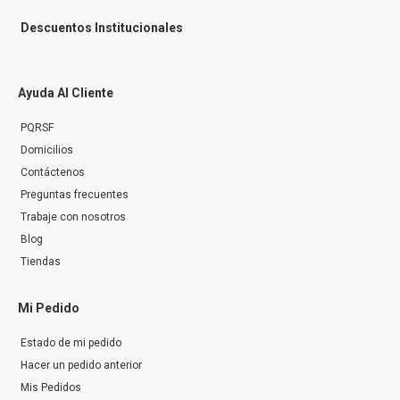
Descuentos Institucionales
Ayuda Al Cliente
PQRSF
Domicilios
Contáctenos
Preguntas frecuentes
Trabaje con nosotros
Blog
Tiendas
Mi Pedido
Estado de mi pedido
Hacer un pedido anterior
Mis Pedidos