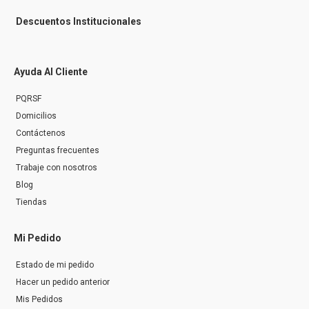
Descuentos Institucionales
Ayuda Al Cliente
PQRSF
Domicilios
Contáctenos
Preguntas frecuentes
Trabaje con nosotros
Blog
Tiendas
Mi Pedido
Estado de mi pedido
Hacer un pedido anterior
Mis Pedidos