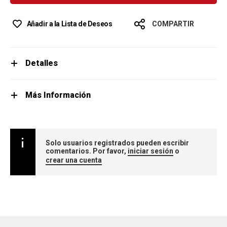
Añadir a la Lista de Deseos
COMPARTIR
Detalles
Más Información
Solo usuarios registrados pueden escribir
comentarios. Por favor,
iniciar sesión
o
crear una cuenta