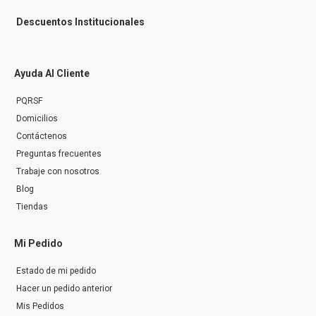
Descuentos Institucionales
Ayuda Al Cliente
PQRSF
Domicilios
Contáctenos
Preguntas frecuentes
Trabaje con nosotros
Blog
Tiendas
Mi Pedido
Estado de mi pedido
Hacer un pedido anterior
Mis Pedidos