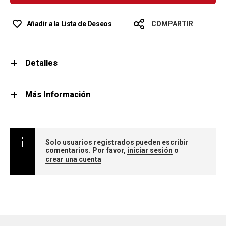
Añadir a la Lista de Deseos
COMPARTIR
Detalles
Más Información
Solo usuarios registrados pueden escribir
comentarios. Por favor,
iniciar sesión
o
crear una cuenta