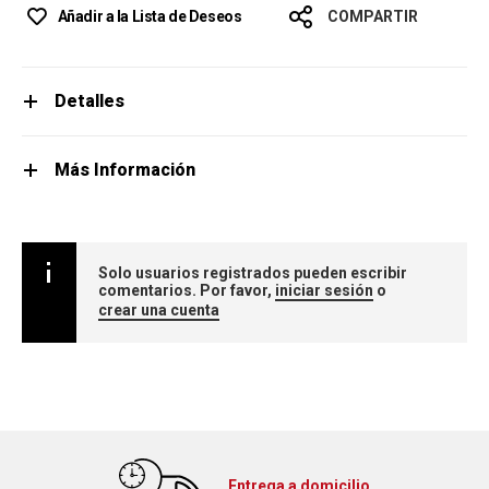
Añadir a la Lista de Deseos
COMPARTIR
Detalles
Más Información
Solo usuarios registrados pueden escribir
comentarios. Por favor,
iniciar sesión
o
crear una cuenta
Entrega a domicilio