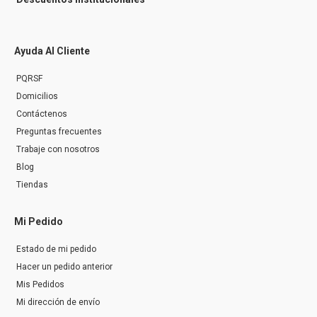
Ayuda Al Cliente
PQRSF
Domicilios
Contáctenos
Preguntas frecuentes
Trabaje con nosotros
Blog
Tiendas
Mi Pedido
Estado de mi pedido
Hacer un pedido anterior
Mis Pedidos
Mi dirección de envío