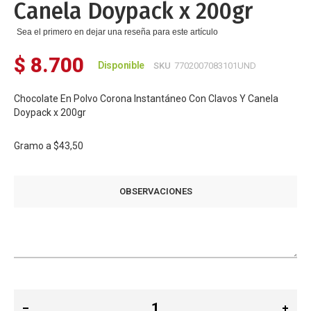
Canela Doypack x 200gr
Sea el primero en dejar una reseña para este artículo
$ 8.700
Disponible
SKU
7702007083101UND
Chocolate En Polvo Corona Instantáneo Con Clavos Y Canela
Doypack x 200gr
Gramo a
$43,50
OBSERVACIONES