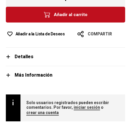
Añadir al carrito
Añadir a la Lista de Deseos
COMPARTIR
Detalles
Más Información
Solo usuarios registrados pueden escribir
comentarios. Por favor,
iniciar sesión
o
crear una cuenta