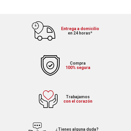
Entrega a domicilio
en 24 horas*
Compra
100% segura
Trabajamos
con el corazón
¿Tienes alguna duda?