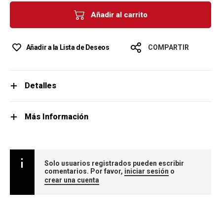
Añadir al carrito
Añadir a la Lista de Deseos
COMPARTIR
Detalles
Más Información
Solo usuarios registrados pueden escribir
comentarios. Por favor,
iniciar sesión
o
crear una cuenta