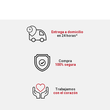
Entrega a domicilio
en 24 horas*
Compra
100% segura
Trabajamos
con el corazón