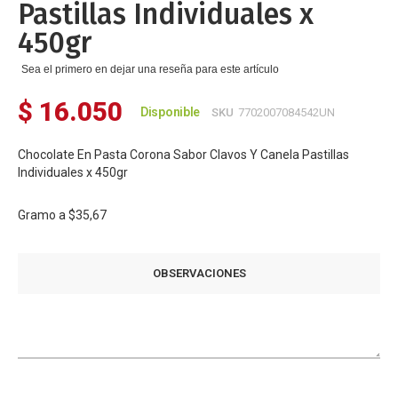
Pastillas Individuales x
450gr
Sea el primero en dejar una reseña para este artículo
$ 16.050
Disponible
SKU
7702007084542UN
Chocolate En Pasta Corona Sabor Clavos Y Canela Pastillas
Individuales x 450gr
Gramo a
$35,67
OBSERVACIONES