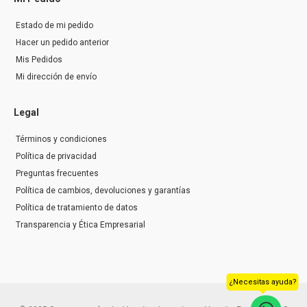
Estado de mi pedido
Hacer un pedido anterior
Mis Pedidos
Mi dirección de envío
Legal
Términos y condiciones
Política de privacidad
Preguntas frecuentes
Política de cambios, devoluciones y garantías
Política de tratamiento de datos
Transparencia y Ética Empresarial
¿Necesitas ayuda?