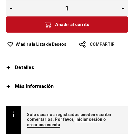
Añadir al carrito
Añadir a la Lista de Deseos
COMPARTIR
Detalles
Más Información
Solo usuarios registrados pueden escribir
comentarios. Por favor,
iniciar sesión
o
crear una cuenta