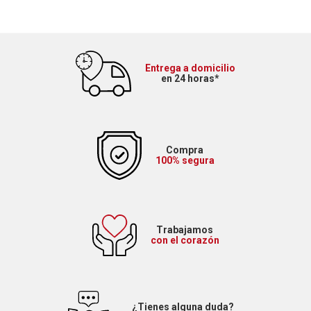
Entrega a domicilio
en 24 horas*
Compra
100% segura
Trabajamos
con el corazón
¿Tienes alguna duda?