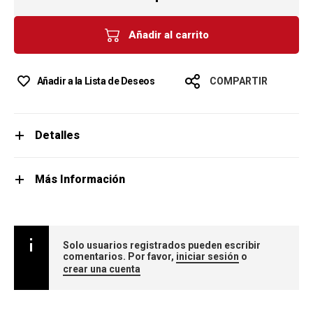
Añadir al carrito
Añadir a la Lista de Deseos
COMPARTIR
Detalles
Más Información
Solo usuarios registrados pueden escribir
comentarios. Por favor,
iniciar sesión
o
crear una cuenta