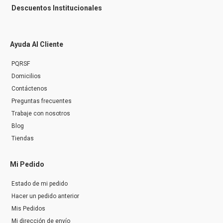
Descuentos Institucionales
Ayuda Al Cliente
PQRSF
Domicilios
Contáctenos
Preguntas frecuentes
Trabaje con nosotros
Blog
Tiendas
Mi Pedido
Estado de mi pedido
Hacer un pedido anterior
Mis Pedidos
Mi dirección de envío