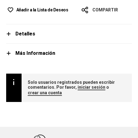
Añadir a la Lista de Deseos
COMPARTIR
Detalles
Más Información
Solo usuarios registrados pueden escribir
comentarios. Por favor,
iniciar sesión
o
crear una cuenta