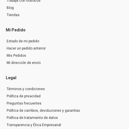
Trabaje con nosotros
Blog
Tiendas
Mi Pedido
Estado de mi pedido
Hacer un pedido anterior
Mis Pedidos
Mi dirección de envío
Legal
Términos y condiciones
Política de privacidad
Preguntas frecuentes
Política de cambios, devoluciones y garantías
Política de tratamiento de datos
Transparencia y Ética Empresarial