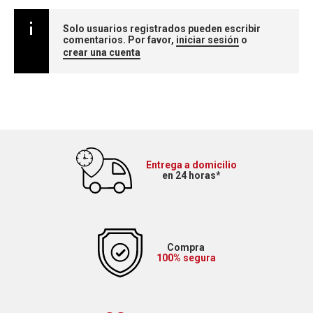
Solo usuarios registrados pueden escribir
comentarios. Por favor,
iniciar sesión
o
crear una cuenta
Entrega a domicilio
en 24 horas*
Compra
100% segura