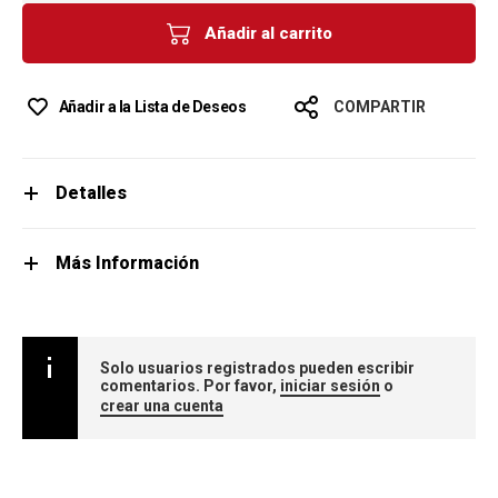
Añadir al carrito
Añadir a la Lista de Deseos
COMPARTIR
Detalles
Más Información
Solo usuarios registrados pueden escribir
comentarios. Por favor,
iniciar sesión
o
crear una cuenta