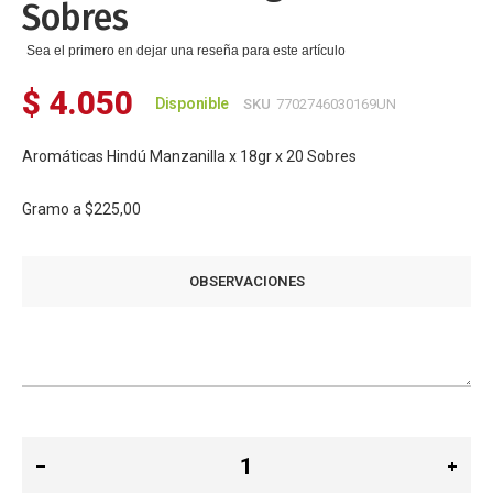
Sobres
Sea el primero en dejar una reseña para este artículo
$ 4.050
Disponible
SKU
7702746030169UN
Aromáticas Hindú Manzanilla x 18gr x 20 Sobres
Gramo a
$225,00
OBSERVACIONES