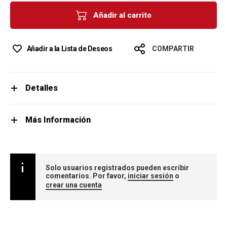
Añadir al carrito
Añadir a la Lista de Deseos
COMPARTIR
Detalles
Más Información
Solo usuarios registrados pueden escribir
comentarios. Por favor,
iniciar sesión
o
crear una cuenta