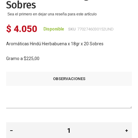
Sobres
Sea el primero en dejar una reseña para este artículo
$ 4.050
Disponible
SKU
7702746030152UND
Aromáticas Hindú Hierbabuena x 18gr x 20 Sobres
Gramo a
$225,00
OBSERVACIONES