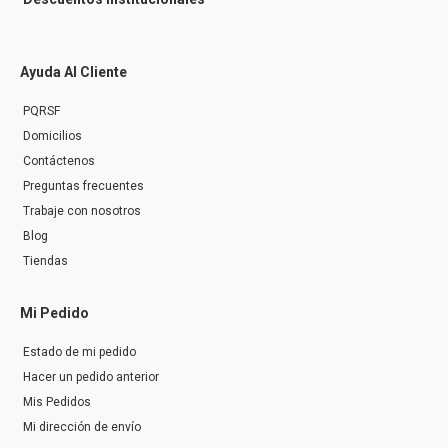
Ayuda Al Cliente
PQRSF
Domicilios
Contáctenos
Preguntas frecuentes
Trabaje con nosotros
Blog
Tiendas
Mi Pedido
Estado de mi pedido
Hacer un pedido anterior
Mis Pedidos
Mi dirección de envío