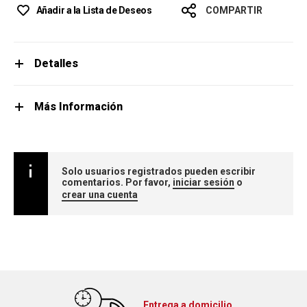
Añadir a la Lista de Deseos
COMPARTIR
Detalles
Más Información
Solo usuarios registrados pueden escribir
comentarios. Por favor,
iniciar sesión
o
crear una cuenta
Entrega a domicilio