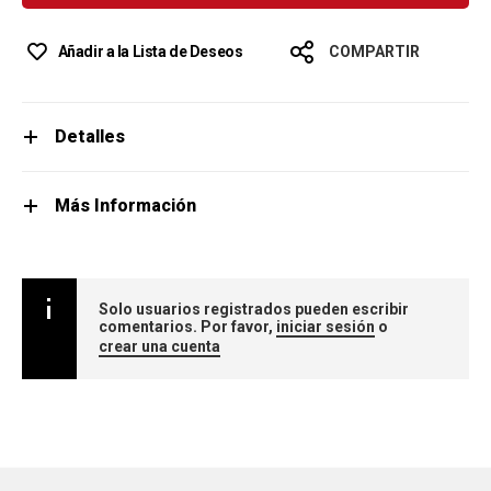
Añadir a la Lista de Deseos
COMPARTIR
Detalles
Más Información
Solo usuarios registrados pueden escribir
comentarios. Por favor,
iniciar sesión
o
crear una cuenta