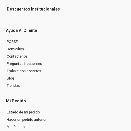
Descuentos Institucionales
Ayuda Al Cliente
PQRSF
Domicilios
Contáctenos
Preguntas frecuentes
Trabaje con nosotros
Blog
Tiendas
Mi Pedido
Estado de mi pedido
Hacer un pedido anterior
Mis Pedidos