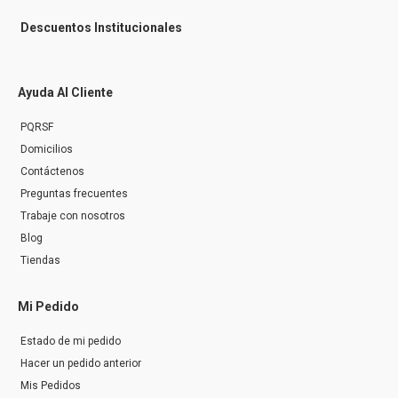
Descuentos Institucionales
Ayuda Al Cliente
PQRSF
Domicilios
Contáctenos
Preguntas frecuentes
Trabaje con nosotros
Blog
Tiendas
Mi Pedido
Estado de mi pedido
Hacer un pedido anterior
Mis Pedidos