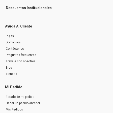
Descuentos Institucionales
Ayuda Al Cliente
PQRSF
Domicilios
Contáctenos
Preguntas frecuentes
Trabaje con nosotros
Blog
Tiendas
Mi Pedido
Estado de mi pedido
Hacer un pedido anterior
Mis Pedidos