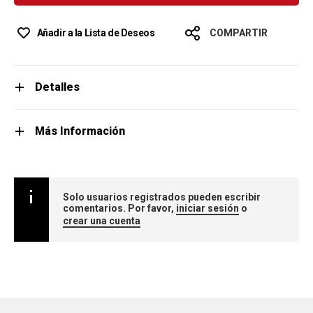
Añadir a la Lista de Deseos
COMPARTIR
Detalles
Más Información
Solo usuarios registrados pueden escribir
comentarios. Por favor,
iniciar sesión
o
crear una cuenta