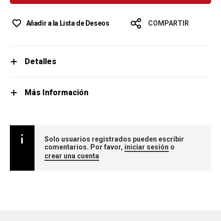
Añadir a la Lista de Deseos
COMPARTIR
Detalles
Más Información
Solo usuarios registrados pueden escribir
comentarios. Por favor,
iniciar sesión
o
crear una cuenta