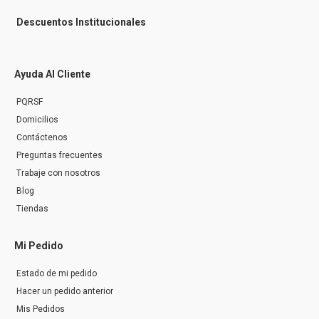
Descuentos Institucionales
Ayuda Al Cliente
PQRSF
Domicilios
Contáctenos
Preguntas frecuentes
Trabaje con nosotros
Blog
Tiendas
Mi Pedido
Estado de mi pedido
Hacer un pedido anterior
Mis Pedidos