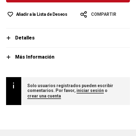
Añadir a la Lista de Deseos
COMPARTIR
Detalles
Más Información
Solo usuarios registrados pueden escribir
comentarios. Por favor,
iniciar sesión
o
crear una cuenta