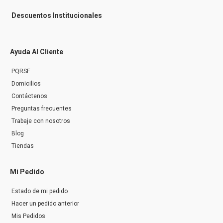
Descuentos Institucionales
Ayuda Al Cliente
PQRSF
Domicilios
Contáctenos
Preguntas frecuentes
Trabaje con nosotros
Blog
Tiendas
Mi Pedido
Estado de mi pedido
Hacer un pedido anterior
Mis Pedidos