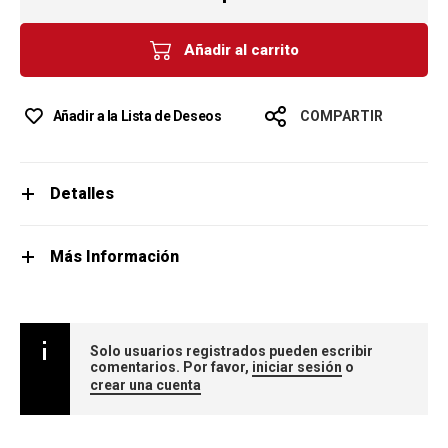
Añadir al carrito
Añadir a la Lista de Deseos
COMPARTIR
Detalles
Más Información
Solo usuarios registrados pueden escribir
comentarios. Por favor,
iniciar sesión
o
crear una cuenta