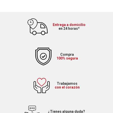
Entrega a domicilio
en 24 horas*
Compra
100% segura
Trabajamos
con el corazón
¿Tienes alguna duda?