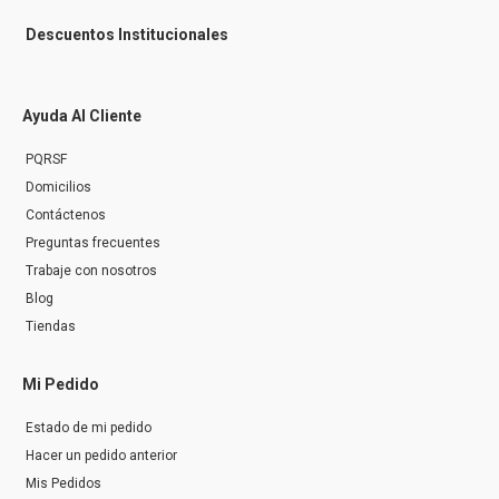
Descuentos Institucionales
Ayuda Al Cliente
PQRSF
Domicilios
Contáctenos
Preguntas frecuentes
Trabaje con nosotros
Blog
Tiendas
Mi Pedido
Estado de mi pedido
Hacer un pedido anterior
Mis Pedidos