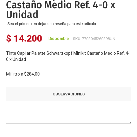
Castaño Medio Ref. 4-0 x
Unidad
Sea el primero en dejar una reseña para este artículo
$ 14.200
Disponible
SKU
7702045260298UN
Tinte Capilar Palette Schwarzkopf Minikit Castaño Medio Ref. 4-
0 x Unidad
Mililitro a
$284,00
OBSERVACIONES