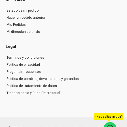
Estado de mi pedido
Hacer un pedido anterior
Mis Pedidos
Mi dirección de envío
Legal
Términos y condiciones
Política de privacidad
Preguntas frecuentes
Política de cambios, devoluciones y garantías
Política de tratamiento de datos
Transparencia y Ética Empresarial
¿Necesitas ayuda?