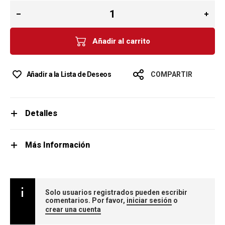
Añadir al carrito
Añadir a la Lista de Deseos
COMPARTIR
Detalles
Más Información
Solo usuarios registrados pueden escribir
comentarios. Por favor,
iniciar sesión
o
crear una cuenta