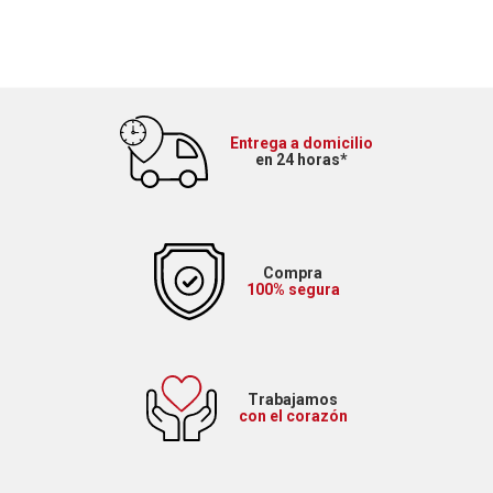
Entrega a domicilio
en 24 horas*
Compra
100% segura
Trabajamos
con el corazón