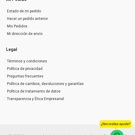
Estado de mi pedido
Hacer un pedido anterior
Mis Pedidos
Mi dirección de envío
Legal
Términos y condiciones
Política de privacidad
Preguntas frecuentes
Política de cambios, devoluciones y garantías
Política de tratamiento de datos
Transparencia y Ética Empresarial
¿Necesitas ayuda?