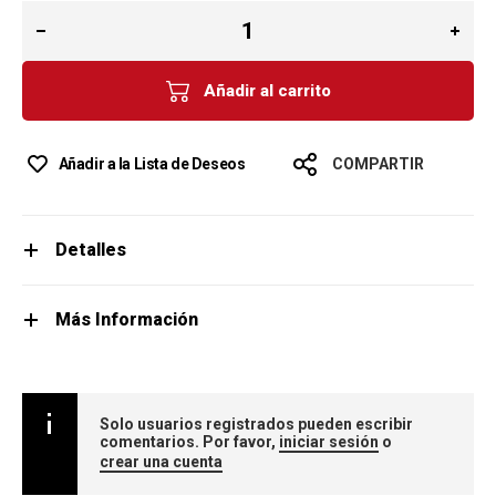
Añadir al carrito
Añadir a la Lista de Deseos
COMPARTIR
Detalles
Más Información
Solo usuarios registrados pueden escribir
comentarios. Por favor,
iniciar sesión
o
crear una cuenta