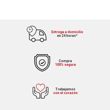
Entrega a domicilio
en 24 horas*
Compra
100% segura
Trabajamos
con el corazón