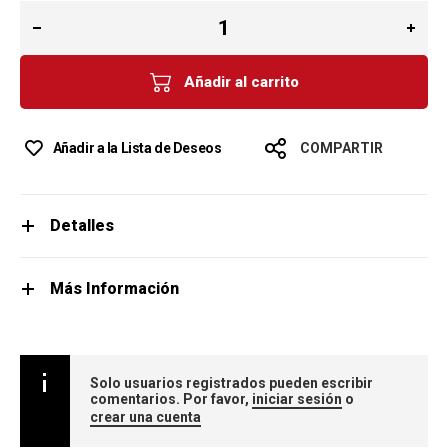
Añadir al carrito
Añadir a la Lista de Deseos
COMPARTIR
Detalles
Más Información
Solo usuarios registrados pueden escribir
comentarios. Por favor,
iniciar sesión
o
crear una cuenta