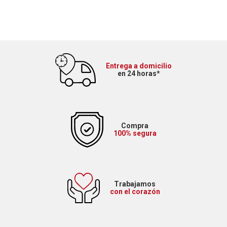
Entrega a domicilio
en 24 horas*
Compra
100% segura
Trabajamos
con el corazón