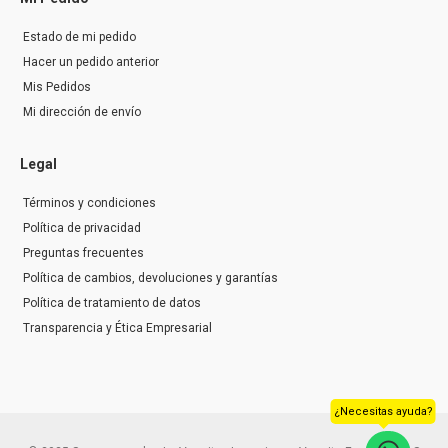
Estado de mi pedido
Hacer un pedido anterior
Mis Pedidos
Mi dirección de envío
Legal
Términos y condiciones
Política de privacidad
Preguntas frecuentes
Política de cambios, devoluciones y garantías
Política de tratamiento de datos
Transparencia y Ética Empresarial
¿Necesitas ayuda?