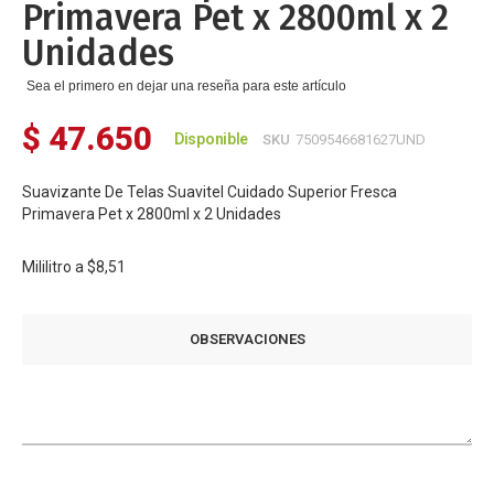
Primavera Pet x 2800ml x 2
Unidades
Sea el primero en dejar una reseña para este artículo
$ 47.650
Disponible
SKU
7509546681627UND
Suavizante De Telas Suavitel Cuidado Superior Fresca
Primavera Pet x 2800ml x 2 Unidades
Mililitro a
$8,51
OBSERVACIONES