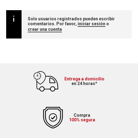
Solo usuarios registrados pueden escribir
comentarios. Por favor,
iniciar sesión
o
crear una cuenta
Entrega a domicilio
en 24 horas*
Compra
100% segura