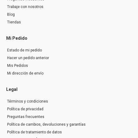
Trabaje con nosotros
Blog
Tiendas
Mi Pedido
Estado de mi pedido
Hacer un pedido anterior
Mis Pedidos
Mi dirección de envío
Legal
Términos y condiciones
Política de privacidad
Preguntas frecuentes
Política de cambios, devoluciones y garantías
Política de tratamiento de datos