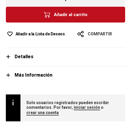
Añadir al carrito
Añadir a la Lista de Deseos
COMPARTIR
Detalles
Más Información
Solo usuarios registrados pueden escribir
comentarios. Por favor,
iniciar sesión
o
crear una cuenta