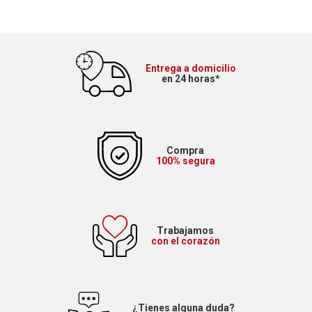
Entrega a domicilio
en 24 horas*
Compra
100% segura
Trabajamos
con el corazón
¿Tienes alguna duda?