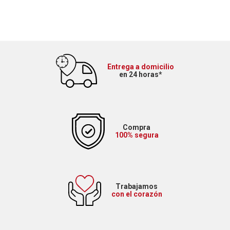
Entrega a domicilio
en 24 horas*
Compra
100% segura
Trabajamos
con el corazón