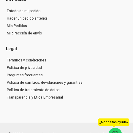
Estado de mi pedido
Hacer un pedido anterior
Mis Pedidos
Mi dirección de envío
Legal
Términos y condiciones
Política de privacidad
Preguntas frecuentes
Política de cambios, devoluciones y garantías
Política de tratamiento de datos
Transparencia y Ética Empresarial
¿Necesitas ayuda?