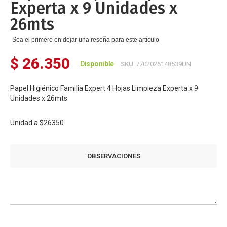
Experta x 9 Unidades x
26mts
Sea el primero en dejar una reseña para este artículo
$ 26.350
Disponible
SKU
7702026148539UN
Papel Higiénico Familia Expert 4 Hojas Limpieza Experta x 9
Unidades x 26mts
Unidad a
$26350
OBSERVACIONES