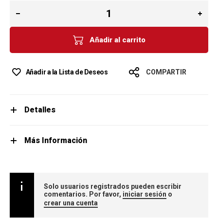
Añadir al carrito
Añadir a la Lista de Deseos
COMPARTIR
Detalles
Más Información
Solo usuarios registrados pueden escribir
comentarios. Por favor,
iniciar sesión
o
crear una cuenta