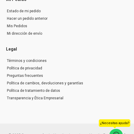
Estado de mi pedido
Hacer un pedido anterior
Mis Pedidos
Mi dirección de envío
Legal
Términos y condiciones
Política de privacidad
Preguntas frecuentes
Política de cambios, devoluciones y garantías
Política de tratamiento de datos
Transparencia y Ética Empresarial
¿Necesitas ayuda?