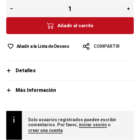
Añadir al carrito
Añadir a la Lista de Deseos
COMPARTIR
Detalles
Más Información
Solo usuarios registrados pueden escribir
comentarios. Por favor,
iniciar sesión
o
crear una cuenta