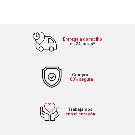
Entrega a domicilio
en 24 horas*
Compra
100% segura
Trabajamos
con el corazón