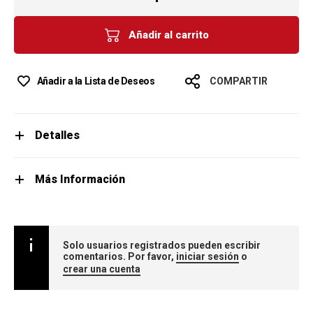
Añadir al carrito
Añadir a la Lista de Deseos
COMPARTIR
Detalles
Más Información
Solo usuarios registrados pueden escribir
comentarios. Por favor,
iniciar sesión
o
crear una cuenta