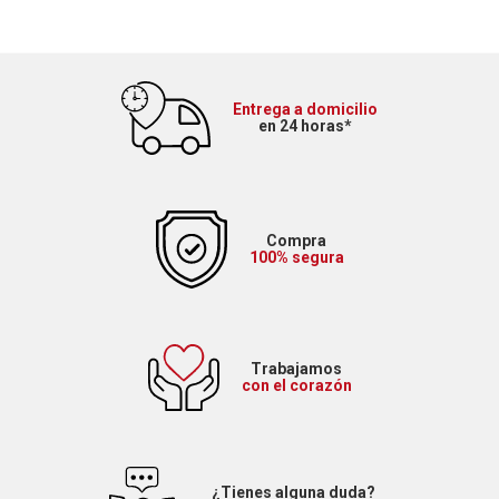
Entrega a domicilio
en 24 horas*
Compra
100% segura
Trabajamos
con el corazón
¿Tienes alguna duda?