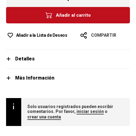
Añadir al carrito
Añadir a la Lista de Deseos
COMPARTIR
Detalles
Más Información
Solo usuarios registrados pueden escribir
comentarios. Por favor,
iniciar sesión
o
crear una cuenta