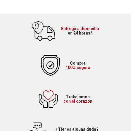
Entrega a domicilio
en 24 horas*
Compra
100% segura
Trabajamos
con el corazón
¿Tienes alguna duda?