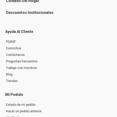
Cuidado Del Hogar
Descuentos Institucionales
Ayuda Al Cliente
PQRSF
Domicilios
Contáctenos
Preguntas frecuentes
Trabaje con nosotros
Blog
Tiendas
Mi Pedido
Estado de mi pedido
Hacer un pedido anterior