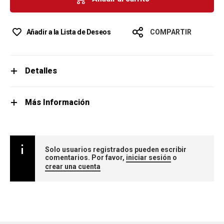
Añadir a la Lista de Deseos
COMPARTIR
Detalles
Más Información
Solo usuarios registrados pueden escribir
comentarios. Por favor,
iniciar sesión
o
crear una cuenta