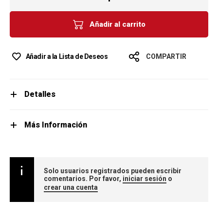
Añadir al carrito
Añadir a la Lista de Deseos
COMPARTIR
Detalles
Más Información
Solo usuarios registrados pueden escribir
comentarios. Por favor,
iniciar sesión
o
crear una cuenta