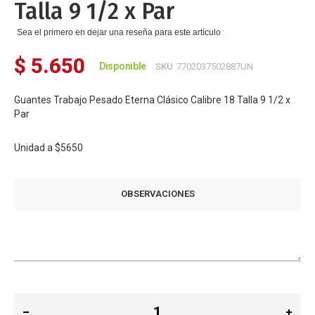
Talla 9 1/2 x Par
Sea el primero en dejar una reseña para este artículo
$ 5.650
Disponible
SKU
7702037502887UN
Guantes Trabajo Pesado Eterna Clásico Calibre 18 Talla 9 1/2 x
Par
Unidad a
$5650
OBSERVACIONES