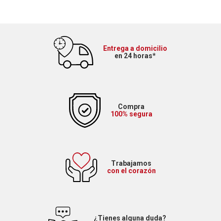
Entrega a domicilio
en 24 horas*
Compra
100% segura
Trabajamos
con el corazón
¿Tienes alguna duda?