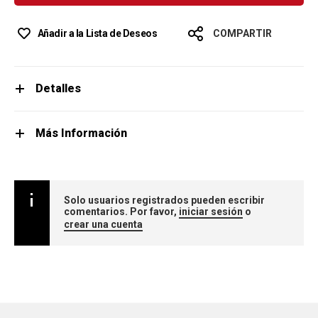
Añadir a la Lista de Deseos
COMPARTIR
Detalles
Más Información
Solo usuarios registrados pueden escribir
comentarios. Por favor,
iniciar sesión
o
crear una cuenta