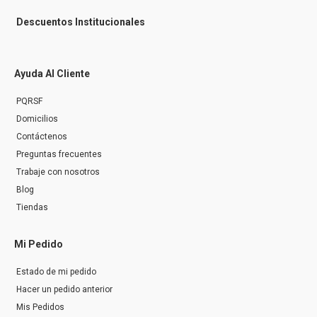
Descuentos Institucionales
Ayuda Al Cliente
PQRSF
Domicilios
Contáctenos
Preguntas frecuentes
Trabaje con nosotros
Blog
Tiendas
Mi Pedido
Estado de mi pedido
Hacer un pedido anterior
Mis Pedidos