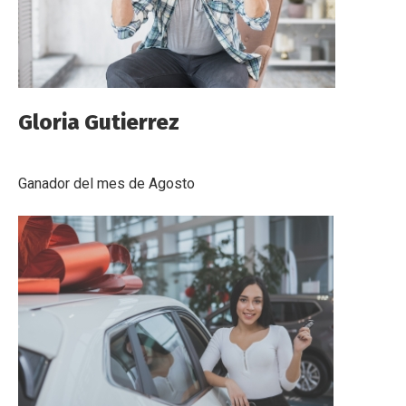
Gloria Gutierrez
Ganador del mes de Agosto