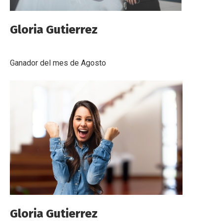
Gloria Gutierrez
Ganador del mes de Agosto
Gloria Gutierrez