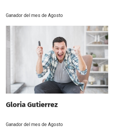
Ganador del mes de Agosto
Gloria Gutierrez
Ganador del mes de Agosto