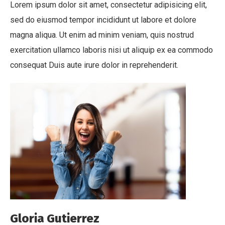
Lorem ipsum dolor sit amet, consectetur adipisicing elit,
sed do eiusmod tempor incididunt ut labore et dolore
magna aliqua. Ut enim ad minim veniam, quis nostrud
exercitation ullamco laboris nisi ut aliquip ex ea commodo
consequat Duis aute irure dolor in reprehenderit.
Gloria Gutierrez