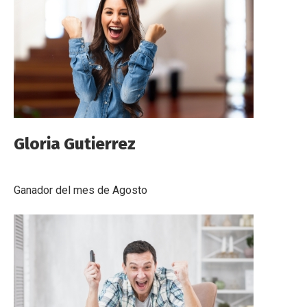
Gloria Gutierrez
Ganador del mes de Agosto