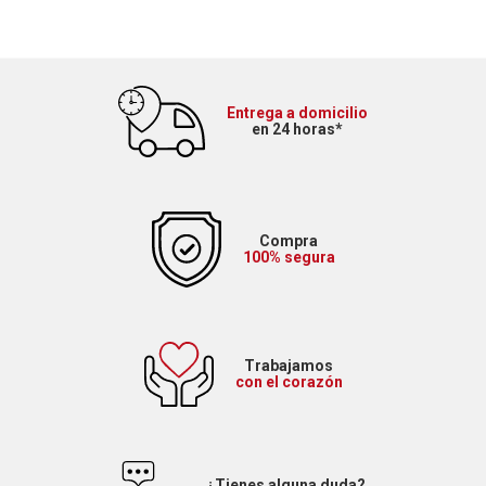
Entrega a domicilio
en 24 horas*
Compra
100% segura
Trabajamos
con el corazón
¿Tienes alguna duda?