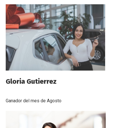
Gloria Gutierrez
Ganador del mes de Agosto