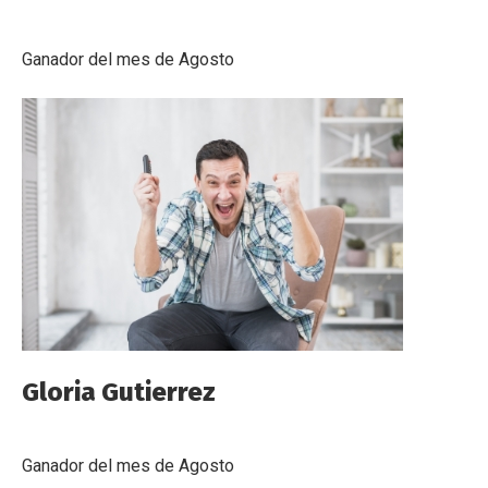
Ganador del mes de Agosto
Gloria Gutierrez
Ganador del mes de Agosto