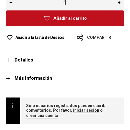
Añadir al carrito
Añadir a la Lista de Deseos
COMPARTIR
Detalles
Más Información
Solo usuarios registrados pueden escribir
comentarios. Por favor,
iniciar sesión
o
crear una cuenta