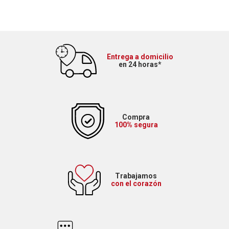
Entrega a domicilio
en 24 horas*
Compra
100% segura
Trabajamos
con el corazón