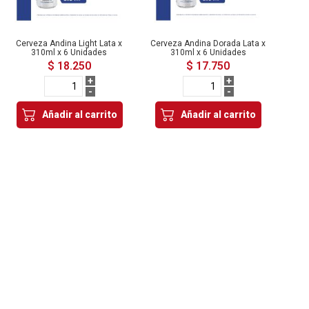
Cerveza Andina Light Lata x
Cerveza Andina Dorada Lata x
310ml x 6 Unidades
310ml x 6 Unidades
$ 18.250
$ 17.750
+
+
-
-
Añadir al carrito
Añadir al carrito