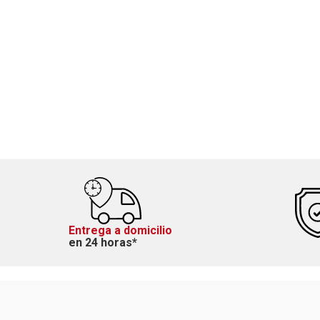
Entrega a domicilio
en 24 horas*